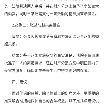
务，法院判决两人离婚，并在财产分割上给予了李某较大
的倾斜，同时王某还需支付一定数额的精神损害赔偿金。
2.案例二：张某与赵某离婚案
背景：张某因长期遭受家庭暴力决定结束与赵某的婚
姻关系。
结果：鉴于赵某实施家暴的事实清楚，法院不仅迅速
批准了二人的离婚请求，还在财产分配方案中明显偏向于
受害方张某，确保她在未来生活中得到更好的保障。
四、建议
面对伴侣的背叛，除了情感上的伤痛之外，更重要的
是采取合理措施保护自己的合法权益。以下是几点建议供