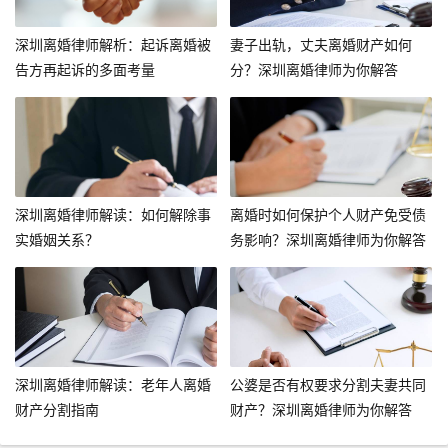
深圳离婚律师解析：起诉离婚被
妻子出轨，丈夫离婚财产如何
告方再起诉的多面考量
分？深圳离婚律师为你解答
深圳离婚律师解读：如何解除事
离婚时如何保护个人财产免受债
实婚姻关系？
务影响？深圳离婚律师为你解答
深圳离婚律师解读：老年人离婚
公婆是否有权要求分割夫妻共同
财产分割指南
财产？深圳离婚律师为你解答