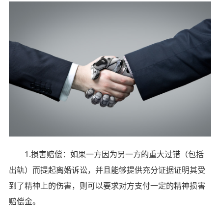
1.损害赔偿：如果一方因为另一方的重大过错（包括
出轨）而提起离婚诉讼，并且能够提供充分证据证明其受
到了精神上的伤害，则可以要求对方支付一定的精神损害
赔偿金。