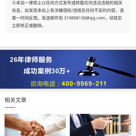
④本站一律禁止以任何方式发布或转载任何违法违规的相关
信息，如发现本站上有涉嫌侵权/违规及任何不妥的内容，请
第一时间反馈。发送邮件到 319898138@qq.com，经核实
立即修正或删除。
相关文章