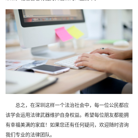
总之，在深圳这样一个法治社会中，每一位公民都应
该学会运用法律武器维护自身权益。希望每位朋友都能拥
有幸福美满的家庭！如果您还有任何疑问，欢迎随时咨询
我们专业的法律团队。