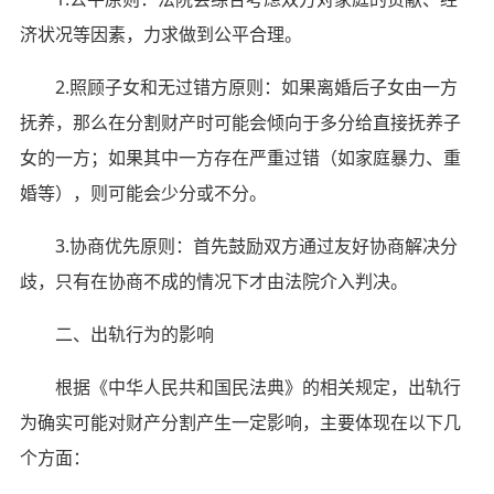
济状况等因素，力求做到公平合理。
2.照顾子女和无过错方原则：如果离婚后子女由一方
抚养，那么在分割财产时可能会倾向于多分给直接抚养子
女的一方；如果其中一方存在严重过错（如家庭暴力、重
婚等），则可能会少分或不分。
3.协商优先原则：首先鼓励双方通过友好协商解决分
歧，只有在协商不成的情况下才由法院介入判决。
二、出轨行为的影响
根据《中华人民共和国民法典》的相关规定，出轨行
为确实可能对财产分割产生一定影响，主要体现在以下几
个方面：