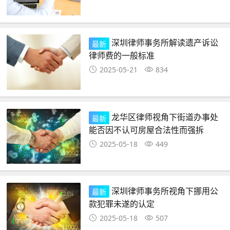
深圳律师事务所解读遗产诉讼
最新
律师费的一般标准
2025-05-21
834
龙华区律师视角下街道办事处
最新
能否因不认可房屋合法性而强拆
2025-05-18
449
深圳律师事务所视角下挪用公
最新
款犯罪未遂的认定
2025-05-18
507