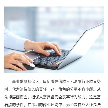
商业贷款担保人，肩负着在借款人无法履行还款义务
时，代为清偿债务的责任，这一角色的分量不容小觑。从
法律层面而言，担保人需具备完全民事行为能力，这是基
石般的条件。在深圳的商业环境中，无论是自然人还是法