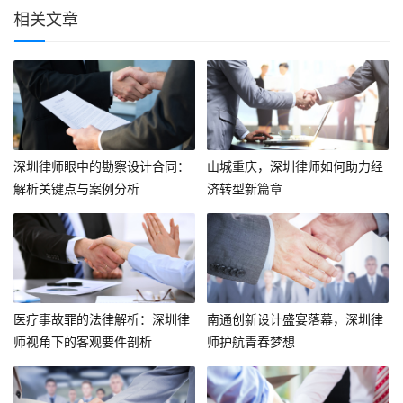
相关文章
深圳律师眼中的勘察设计合同：
山城重庆，深圳律师如何助力经
解析关键点与案例分析
济转型新篇章
医疗事故罪的法律解析：深圳律
南通创新设计盛宴落幕，深圳律
师视角下的客观要件剖析
师护航青春梦想