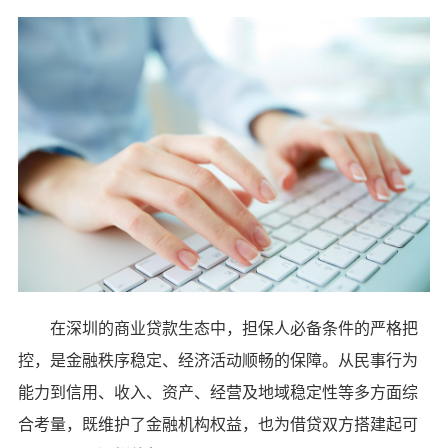
在深圳的商业贷款生态中，担保人必备条件的严格把
控，是金融秩序稳定、经济活动顺畅的保障。从民事行为
能力到信用、收入、资产、经营及地域稳定性等多方面综
合考量，既维护了金融机构权益，也为借贷双方搭建起可