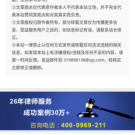
②文章观点仅代表原作者本人不代表本站立场，并不完全代
表本站赞同其观点和对其真实性负责。
③文章版权归原作者所有，部分转载文章仅为传播更多信
息、受益服务用户之目的，如信息标记有误，请联系站长修
正。
④本站一律禁止以任何方式发布或转载任何违法违规的相关
信息，如发现本站上有涉嫌侵权/违规及任何不妥的内容，请
第一时间反馈。发送邮件到 319898138@qq.com，经核实
立即修正或删除。