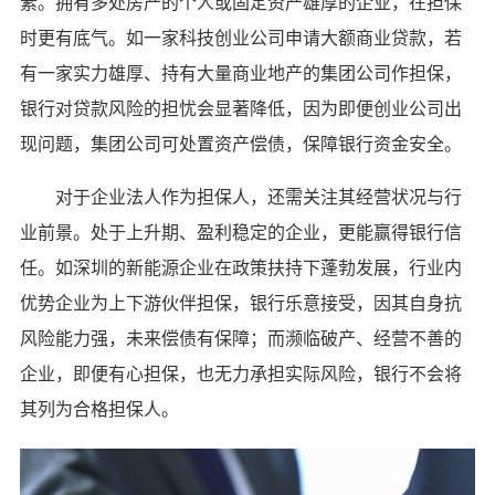
素。拥有多处房产的个人或固定资产雄厚的企业，在担保
时更有底气。如一家科技创业公司申请大额商业贷款，若
有一家实力雄厚、持有大量商业地产的集团公司作担保，
银行对贷款风险的担忧会显著降低，因为即便创业公司出
现问题，集团公司可处置资产偿债，保障银行资金安全。
对于企业法人作为担保人，还需关注其经营状况与行
业前景。处于上升期、盈利稳定的企业，更能赢得银行信
任。如深圳的新能源企业在政策扶持下蓬勃发展，行业内
优势企业为上下游伙伴担保，银行乐意接受，因其自身抗
风险能力强，未来偿债有保障；而濒临破产、经营不善的
企业，即便有心担保，也无力承担实际风险，银行不会将
其列为合格担保人。