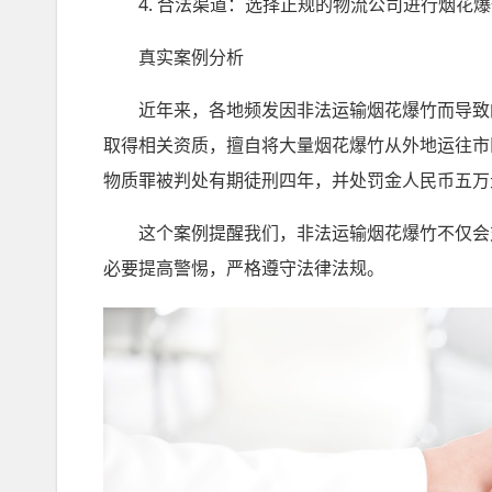
4. 合法渠道：选择正规的物流公司进行烟花爆
真实案例分析
近年来，各地频发因非法运输烟花爆竹而导致的
取得相关资质，擅自将大量烟花爆竹从外地运往市
物质罪被判处有期徒刑四年，并处罚金人民币五万
这个案例提醒我们，非法运输烟花爆竹不仅会对
必要提高警惕，严格遵守法律法规。