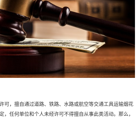
可，擅自通过道路、铁路、水路或航空等交通工具运输烟花
定，任何单位和个人未经许可不得擅自从事此类活动。那么，