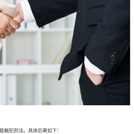
能触犯刑法。具体后果如下：