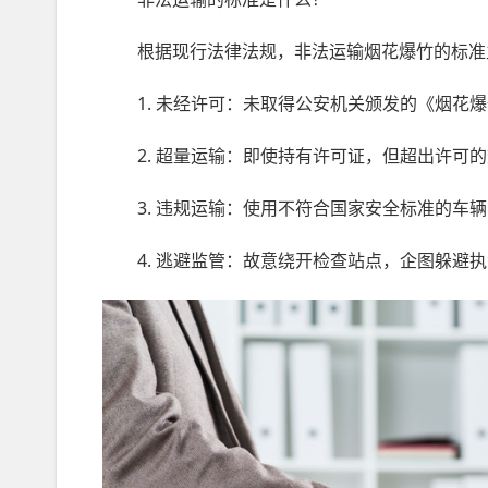
根据现行法律法规，非法运输烟花爆竹的标准
1. 未经许可：未取得公安机关颁发的《烟花爆
2. 超量运输：即使持有许可证，但超出许可的
3. 违规运输：使用不符合国家安全标准的车辆
4. 逃避监管：故意绕开检查站点，企图躲避执