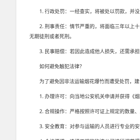
1. 行政处罚：一经查实，将被处以罚款，并没
2. 刑事责任：情节严重的，将面临三年以上十
无期徒刑或者死刑。
3. 民事赔偿：若因此造成他人损失，还需承担
如何避免触犯法律？
为了避免因非法运输烟花爆竹而遭受处罚，建
1. 办理许可：向当地公安机关申请并获得《烟
2. 合规操作：严格按照许可证上规定的数量、
3. 安全教育：对参与运输的人员进行专业的安