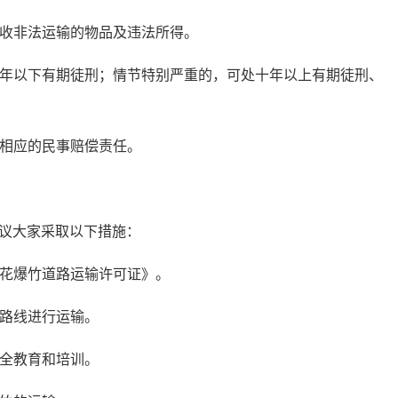
收非法运输的物品及违法所得。
年以下有期徒刑；情节特别严重的，可处十年以上有期徒刑、
相应的民事赔偿责任。
议大家采取以下措施：
花爆竹道路运输许可证》。
路线进行运输。
全教育和培训。