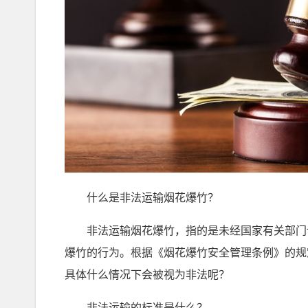
什么是非法运输烟花爆竹？
非法运输烟花爆竹，指的是未经国家有关部门许
爆竹的行为。根据《烟花爆竹安全管理条例》的规
具体什么情况下会被视为非法呢？
非法运输的标准是什么？