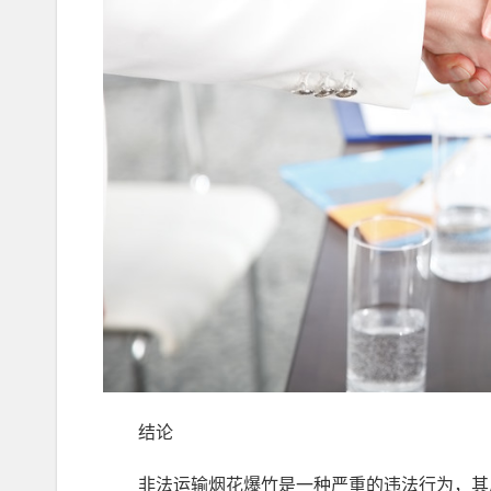
结论
非法运输烟花爆竹是一种严重的违法行为，其后