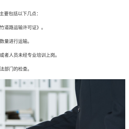
主要包括以下几点：
竹道路运输许可证》。
数量进行运输。
或者人员未经专业培训上岗。
法部门的检查。