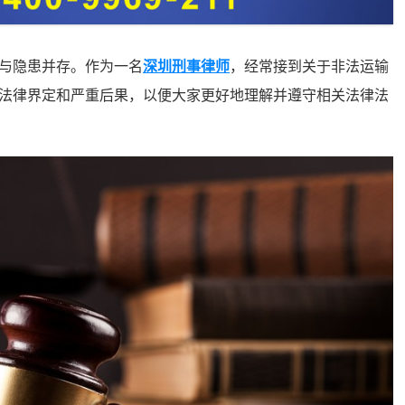
与隐患并存。作为一名
深圳刑事律师
，经常接到关于非法运输
法律界定和严重后果，以便大家更好地理解并遵守相关法律法