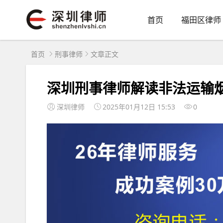
首页
福田区律师
首页
刑事律师
文章正文
深圳刑事律师解读非法运输
深圳律师
2025年01月12日 15:53
0