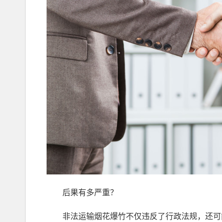
后果有多严重？
非法运输烟花爆竹不仅违反了行政法规，还可