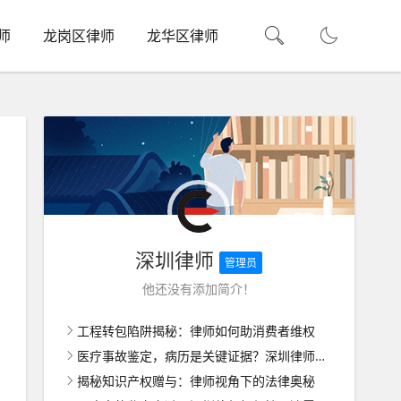
师
龙岗区律师
龙华区律师
深圳律师
管理员
他还没有添加简介！
工程转包陷阱揭秘：律师如何助消费者维权
医疗事故鉴定，病历是关键证据？深圳律师带你揭秘
揭秘知识产权赠与：律师视角下的法律奥秘