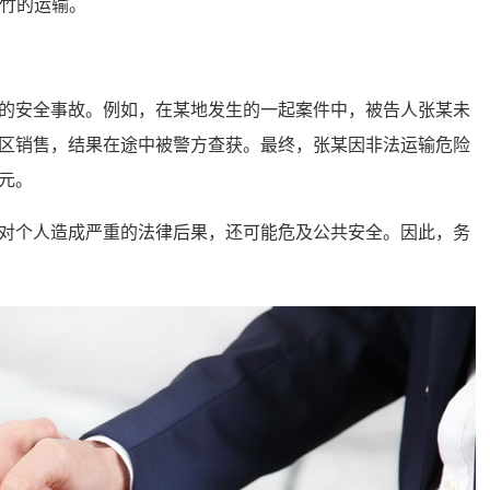
竹的运输。
安全事故。例如，在某地发生的一起案件中，被告人张某未
区销售，结果在途中被警方查获。最终，张某因非法运输危险
元。
个人造成严重的法律后果，还可能危及公共安全。因此，务