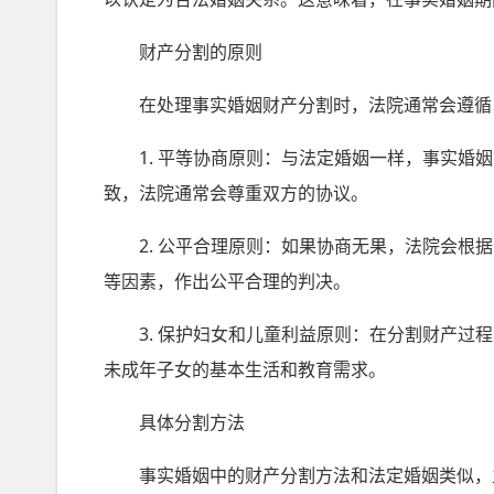
财产分割的原则
在处理事实婚姻财产分割时，法院通常会遵循
1. 平等协商原则：与法定婚姻一样，事实婚姻
致，法院通常会尊重双方的协议。
2. 公平合理原则：如果协商无果，法院会根据
等因素，作出公平合理的判决。
3. 保护妇女和儿童利益原则：在分割财产过程
未成年子女的基本生活和教育需求。
具体分割方法
事实婚姻中的财产分割方法和法定婚姻类似，