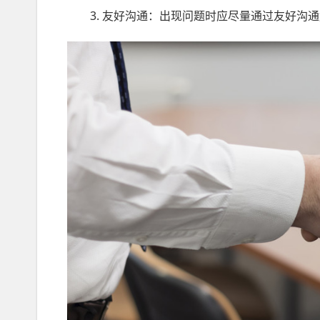
3. 友好沟通：出现问题时应尽量通过友好沟通