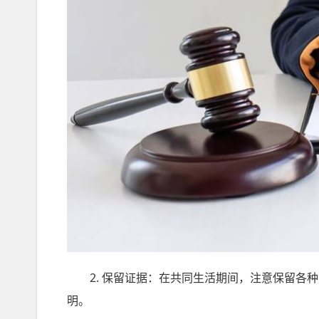
2. 保留证据：在共同生活期间，注意保留各种
明。