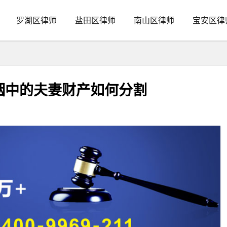
罗湖区律师
盐田区律师
南山区律师
宝安区律
姻中的夫妻财产如何分割