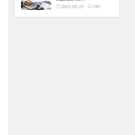
2025-05-23
787