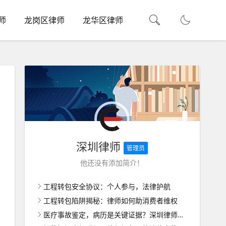
师
龙岗区律师
龙华区律师
深圳律师
管理员
他还没有添加简介！
工程转包安全协议：个人参与，法律护航
工程转包陷阱揭秘：律师如何助消费者维权
医疗事故鉴定，病历是关键证据？深圳律师带你揭秘