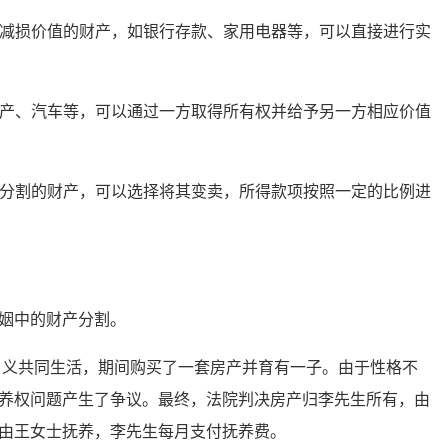
减损价值的财产，如银行存款、家用电器等，可以直接进行实
产、汽车等，可以通过一方取得所有权并给予另一方相应价值
分割的财产，可以选择将其变卖，所得款项按照一定的比例进
姻中的财产分割。
义共同生活，期间购买了一套房产并育有一子。由于性格不
养权问题产生了争议。最终，法院判决房产归李先生所有，由
由王女士抚养，李先生每月支付抚养费。