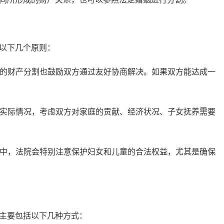
以下几个原则：
的财产分割也鼓励双方通过友好协商解决。如果双方能达成一
实际情况，考虑双方对家庭的贡献、经济状况、子女抚养需要
中，法院会特别注意保护妇女和儿童的合法权益，尤其是确保
主要包括以下几种方式：