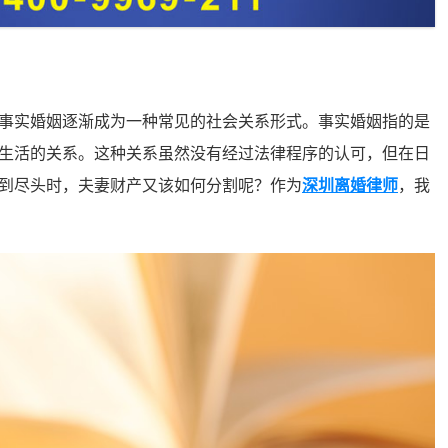
实婚姻逐渐成为一种常见的社会关系形式。事实婚姻指的是
生活的关系。这种关系虽然没有经过法律程序的认可，但在日
到尽头时，夫妻财产又该如何分割呢？作为
深圳离婚律师
，我