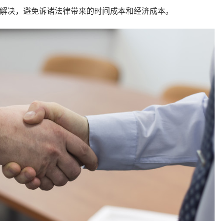
解决，避免诉诸法律带来的时间成本和经济成本。