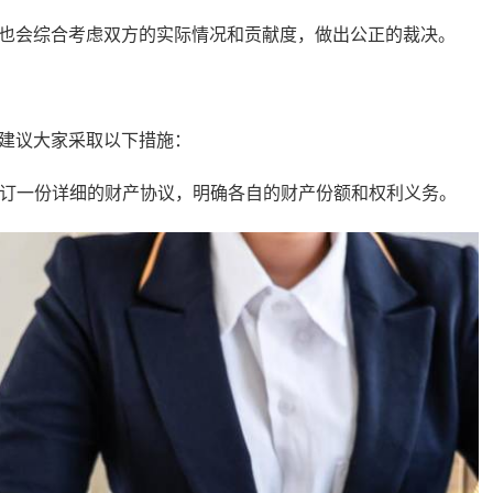
会综合考虑双方的实际情况和贡献度，做出公正的裁决。
建议大家采取以下措施：
订一份详细的财产协议，明确各自的财产份额和权利义务。