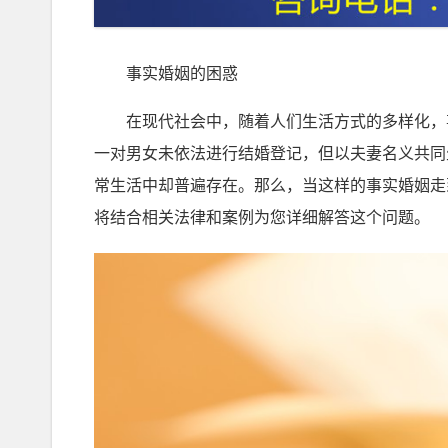
事实婚姻的困惑
在现代社会中，随着人们生活方式的多样化，事
一对男女未依法进行结婚登记，但以夫妻名义共同
常生活中却普遍存在。那么，当这样的事实婚姻走
将结合相关法律和案例为您详细解答这个问题。