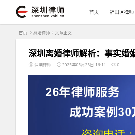
首页
福田区律师
首页
离婚律师
文章正文
深圳离婚律师解析：事实婚
深圳律师
2025年05月23日 16:11
0