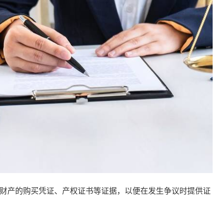
财产的购买凭证、产权证书等证据，以便在发生争议时提供证