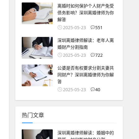
离婚时如何保护个人财产免受
债务影响？深圳离婚律师为你
解答
2025-05-23
551
深圳离婚律师解读：老年人离
婚财产分割指南
2025-05-23
722
公婆是否有权要求分割夫妻共
同财产？深圳离婚律师为你解
答
2025-05-23
40
热门文章
深圳离婚律师解读：婚姻中的