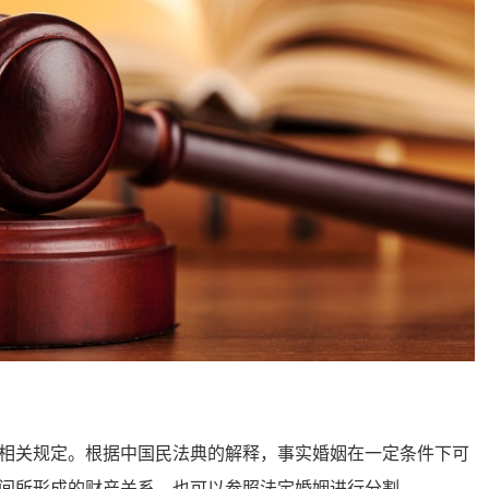
关规定。根据中国民法典的解释，事实婚姻在一定条件下可
间所形成的财产关系，也可以参照法定婚姻进行分割。