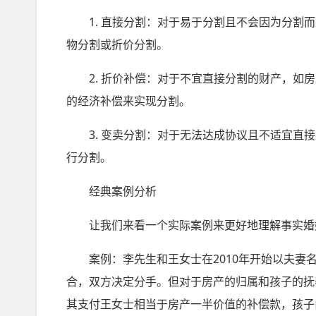
1. 直接分割：对于易于分割且不会因为分割而
物分割或折价分割。
2. 折价补偿：对于不宜直接分割的财产，如房
的经济补偿来实现分割。
3. 变卖分割：对于无法达成协议且不适宜直接
行分割。
经典案例分析
让我们来看一个实际案例来更好地理解事实婚
案例：李先生和王女士在2010年开始以夫妻名
合，双方决定分手。但对于房产的归属和孩子的抚
其支付王女士相当于房产一半价值的补偿款，孩子