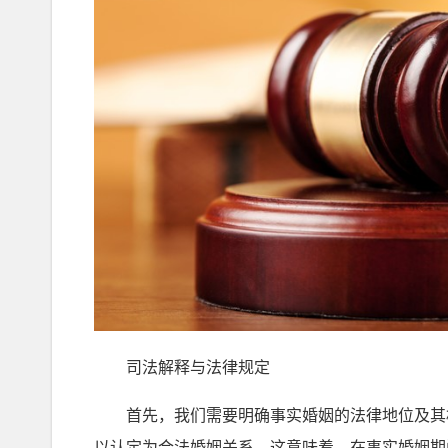
司法解释与法律规定
首先，我们需要明确事实婚姻的法律地位及其相
以认定为合法婚姻关系。这意味着，在事实婚姻期