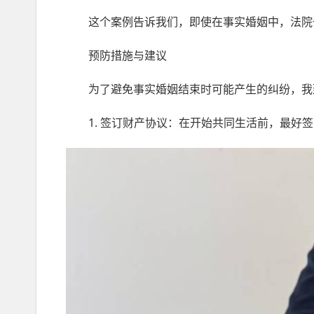
这个案例告诉我们，即使在事实婚姻中，法院也
预防措施与建议
为了避免事实婚姻结束时可能产生的纠纷，我
1. 签订财产协议：在开始共同生活前，最好签