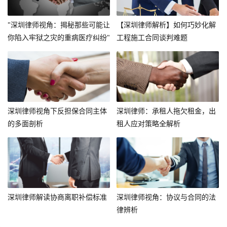
"深圳律师视角：揭秘那些可能让
【深圳律师解析】如何巧妙化解
你陷入牢狱之灾的重病医疗纠纷"
工程施工合同谈判难题
深圳律师视角下反担保合同主体
深圳律师：承租人拖欠租金，出
的多面剖析
租人应对策略全解析
深圳律师解读协商离职补偿标准
深圳律师视角：协议与合同的法
律辨析