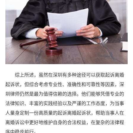
综上所述，虽然在深圳有多种途径可以获取起诉离婚
起诉状，但综合考虑专业性、准确性和可靠性等因素，深
圳律师仍然是最为值得信赖的选择。他们能够凭借专业的
法律知识、丰富的实践经验以及严谨的工作态度，为当事
人量身定制一份高质量的起诉离婚起诉状，帮助当事人在
离婚诉讼中更好地维护自身的合法权益，在复杂的法律程
序中稳步前行。