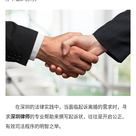
在深圳的法律实践中，当面临起诉离婚的需求时，寻
求
深圳律师
的专业帮助来撰写起诉状，往往是开启公正、
有效司法程序的明智之举。