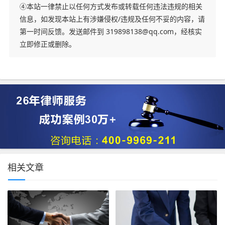
④本站一律禁止以任何方式发布或转载任何违法违规的相关
信息，如发现本站上有涉嫌侵权/违规及任何不妥的内容，请
第一时间反馈。发送邮件到 319898138@qq.com，经核实
立即修正或删除。
相关文章