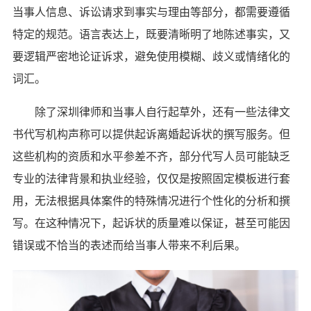
当事人信息、诉讼请求到事实与理由等部分，都需要遵循
特定的规范。语言表达上，既要清晰明了地陈述事实，又
要逻辑严密地论证诉求，避免使用模糊、歧义或情绪化的
词汇。
除了深圳律师和当事人自行起草外，还有一些法律文
书代写机构声称可以提供起诉离婚起诉状的撰写服务。但
这些机构的资质和水平参差不齐，部分代写人员可能缺乏
专业的法律背景和执业经验，仅仅是按照固定模板进行套
用，无法根据具体案件的特殊情况进行个性化的分析和撰
写。在这种情况下，起诉状的质量难以保证，甚至可能因
错误或不恰当的表述而给当事人带来不利后果。