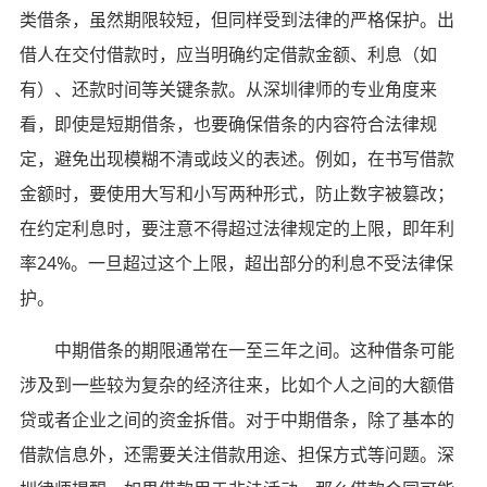
类借条，虽然期限较短，但同样受到法律的严格保护。出
借人在交付借款时，应当明确约定借款金额、利息（如
有）、还款时间等关键条款。从深圳律师的专业角度来
看，即使是短期借条，也要确保借条的内容符合法律规
定，避免出现模糊不清或歧义的表述。例如，在书写借款
金额时，要使用大写和小写两种形式，防止数字被篡改；
在约定利息时，要注意不得超过法律规定的上限，即年利
率24%。一旦超过这个上限，超出部分的利息不受法律保
护。
中期借条的期限通常在一至三年之间。这种借条可能
涉及到一些较为复杂的经济往来，比如个人之间的大额借
贷或者企业之间的资金拆借。对于中期借条，除了基本的
借款信息外，还需要关注借款用途、担保方式等问题。深