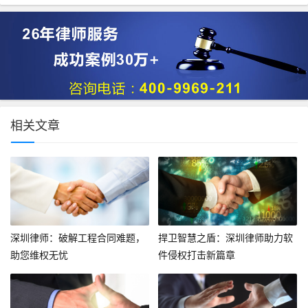
相关文章
深圳律师：破解工程合同难题，
捍卫智慧之盾：深圳律师助力软
助您维权无忧
件侵权打击新篇章