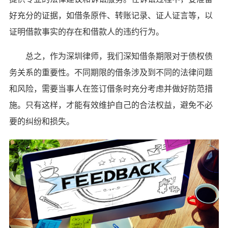
好充分的证据，如借条原件、转账记录、证人证言等，以
证明借款事实的存在和借款人的违约行为。
总之，作为深圳律师，我们深知借条期限对于债权债
务关系的重要性。不同期限的借条涉及到不同的法律问题
和风险，需要当事人在签订借条时充分考虑并做好防范措
施。只有这样，才能有效维护自己的合法权益，避免不必
要的纠纷和损失。