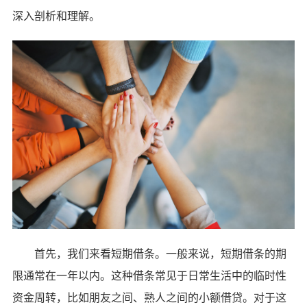
深入剖析和理解。
首先，我们来看短期借条。一般来说，短期借条的期
限通常在一年以内。这种借条常见于日常生活中的临时性
资金周转，比如朋友之间、熟人之间的小额借贷。对于这