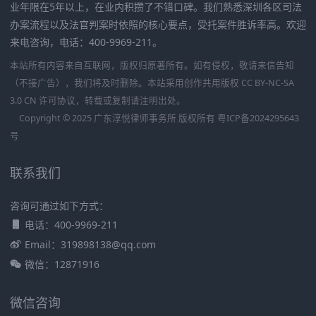
业年限在5年以上，在业内积攒了不错口碑。我们熟悉深圳各区司法
办案流程以及法官判案时依照的核心要点，受托案件胜诉率高。欢迎
来电咨询，电话：400-9969-211。
本站所有内容来自互联网，版权归原著所有。如有侵权，敬请来信告知
（不接广告），我们将及时删除。本站采用创作共用版权 CC BY-NC-SA
3.0 CN 许可协议，转载或复制请注明出处。
Copyright © 2025 广东淳悦律师事务所 版权所有
粤ICP备2024295643
号
联系我们
咨询可通过如下方式：
电话：400-9969-211
Email：319898138@qq.com
微信：12871916
微信咨询