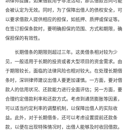
圳律师提醒，如果借款用于非法活动，那么借款合同可能
会被认定为无效。同时，为了保障出借人的债权安全，可
以要求借款人提供相应的担保，如抵押、质押或保证等。
在签订担保条款时，要明确担保的范围、方式和期限，确
保担保的有效性。
长期借条的期限则超过三年。这类借条相对较为少
见，一般适用于长期的投资或者大型项目的资金需求。由
于期限较长，面临的法律风险也相对较大。在处理长期借
条时，深圳律师建议出借人要更加谨慎。一方面，要对借
款人的信用状况、还款能力进行全面评估；另一方面，要
合理约定借款利率和还款方式。考虑到通货膨胀等因素，
可以适当约定利率的调整机制，以保障出借人的实际收
益。此外，对于长期借条，还可以考虑设置提前还款条
款，以便在出现特殊情况时，出借人能够及时收回借款。