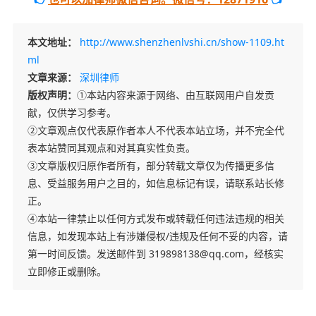
本文地址：
http://www.shenzhenlvshi.cn/show-1109.ht
ml
文章来源：
深圳律师
版权声明：
①本站内容来源于网络、由互联网用户自发贡
献，仅供学习参考。
②文章观点仅代表原作者本人不代表本站立场，并不完全代
表本站赞同其观点和对其真实性负责。
③文章版权归原作者所有，部分转载文章仅为传播更多信
息、受益服务用户之目的，如信息标记有误，请联系站长修
正。
④本站一律禁止以任何方式发布或转载任何违法违规的相关
信息，如发现本站上有涉嫌侵权/违规及任何不妥的内容，请
第一时间反馈。发送邮件到 319898138@qq.com，经核实
立即修正或删除。