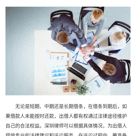
无论是短期、中期还是长期借条，在借条到期后，如
果借款人未能按时还款，出借人都有权通过法律途径维护
自己的合法权益。深圳律师可以根据具体情况，为出借人
提供专业的法律建议和诉讼服务。在诉讼过程中，要准备