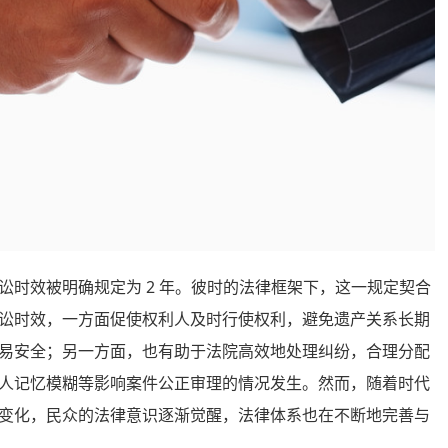
效被明确规定为 2 年。彼时的法律框架下，这一规定契合
讼时效，一方面促使权利人及时行使权利，避免遗产关系长期
易安全；另一方面，也有助于法院高效地处理纠纷，合理分配
人记忆模糊等影响案件公正审理的情况发生。然而，随着时代
变化，民众的法律意识逐渐觉醒，法律体系也在不断地完善与