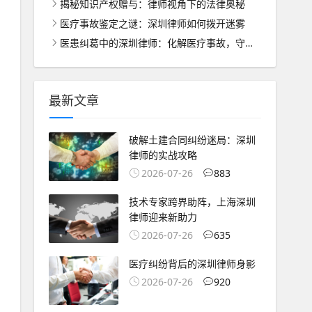
揭秘知识产权赠与：律师视角下的法律奥秘
医疗事故鉴定之谜：深圳律师如何拨开迷雾
医患纠葛中的深圳律师：化解医疗事故，守护患者权益
最新文章
破解土建合同纠纷迷局：深圳
律师的实战攻略
2026-07-26
883
技术专家跨界助阵，上海深圳
律师迎来新助力
2026-07-26
635
医疗纠纷背后的深圳律师身影
2026-07-26
920