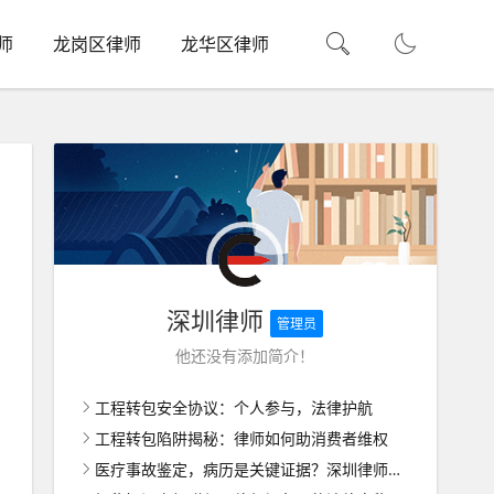
师
龙岗区律师
龙华区律师
深圳律师
管理员
他还没有添加简介！
工程转包安全协议：个人参与，法律护航
工程转包陷阱揭秘：律师如何助消费者维权
医疗事故鉴定，病历是关键证据？深圳律师带你揭秘