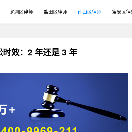
罗湖区律师
盐田区律师
南山区律师
宝安区律
效：2 年还是 3 年