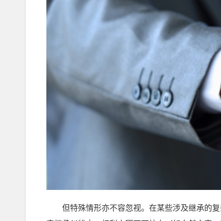
但特殊情形亦不容忽视。在某些涉及继承的复杂