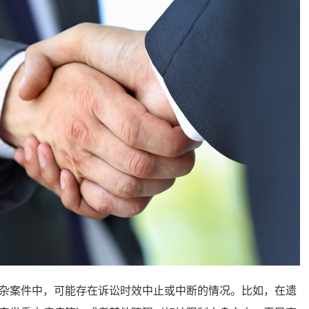
案件中，可能存在诉讼时效中止或中断的情况。比如，在遗