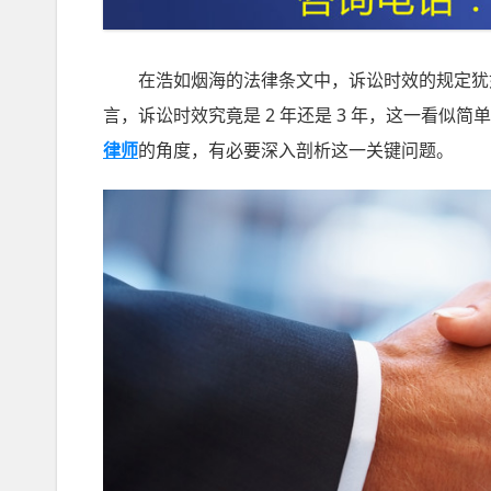
在浩如烟海的法律条文中，诉讼时效的规定犹如
言，诉讼时效究竟是 2 年还是 3 年，这一看
律师
的角度，有必要深入剖析这一关键问题。