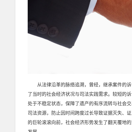
从法律沿革的脉络追溯，曾经，继承案件的诉讼时
了当时的社会经济状况与司法实践需求。较短的诉
处于不稳定状态，保障了遗产的有序流转与社会交
司法资源，防止因时间跨度过长导致证据灭失、证
的巨轮滚滚向前，社会经济形势发生了翻天覆地的
发展。